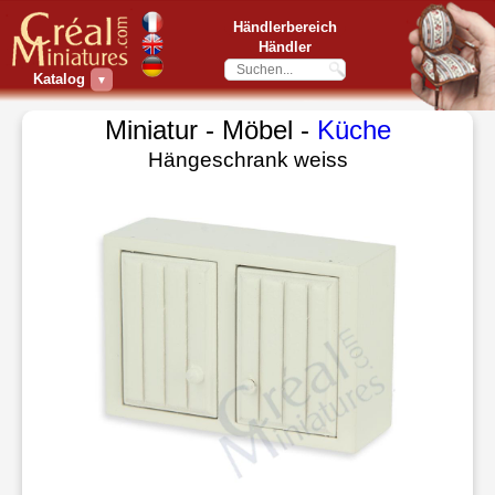
Händlerbereich
Händler
Katalog
▼
Miniatur - Möbel -
Küche
Hängeschrank weiss