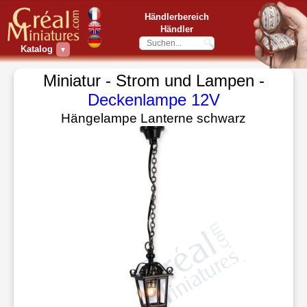
Händlerbereich
Händler
Katalog
▼
Miniatur - Strom und Lampen -
Deckenlampe 12V
Hängelampe Lanterne schwarz