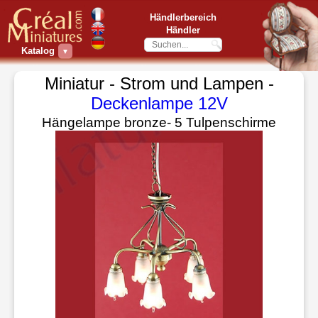
Händlerbereich
Händler
Katalog
▼
Miniatur - Strom und Lampen -
Deckenlampe 12V
Hängelampe bronze- 5 Tulpenschirme