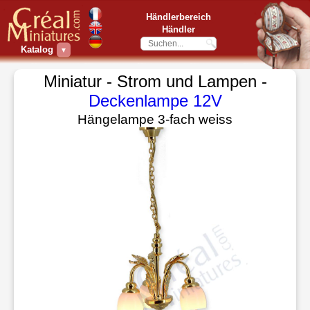
Händlerbereich
Händler
Katalog
▼
Miniatur - Strom und Lampen -
Deckenlampe 12V
Hängelampe 3-fach weiss