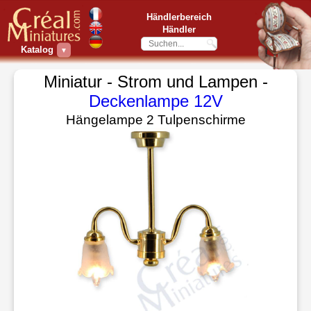
Händlerbereich
Händler
Katalog
▼
Miniatur - Strom und Lampen -
Deckenlampe 12V
Hängelampe 2 Tulpenschirme