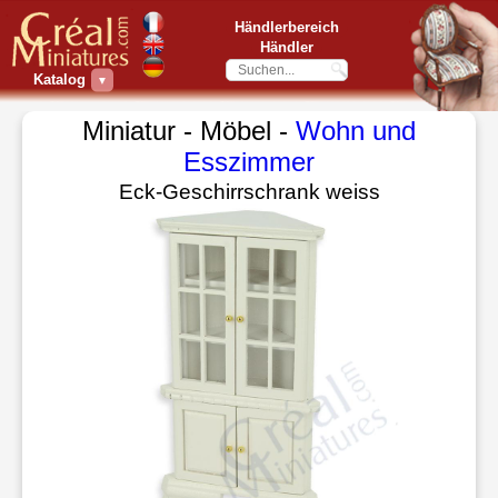
Händlerbereich
Händler
Katalog
▼
Miniatur - Möbel -
Wohn und
Esszimmer
Eck-Geschirrschrank weiss