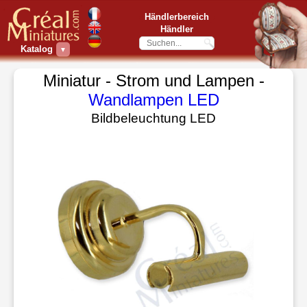
Händlerbereich
Händler
Katalog
▼
Miniatur - Strom und Lampen -
Wandlampen LED
Bildbeleuchtung LED