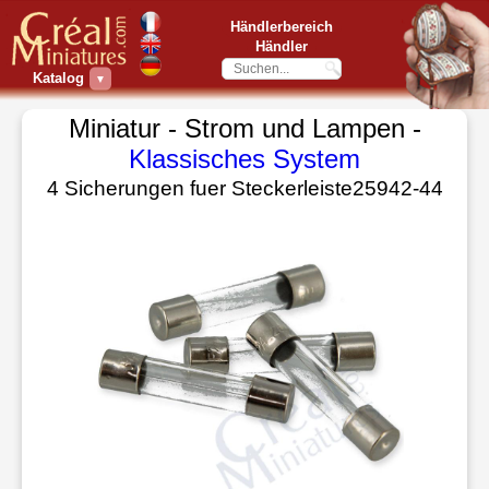
Händlerbereich
Händler
Katalog
▼
Miniatur - Strom und Lampen -
Klassisches System
4 Sicherungen fuer Steckerleiste25942-44