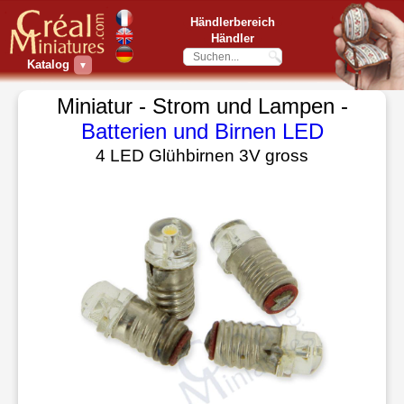
Händlerbereich
Händler
Katalog
▼
Miniatur - Strom und Lampen -
Batterien und Birnen LED
4 LED Glühbirnen 3V gross