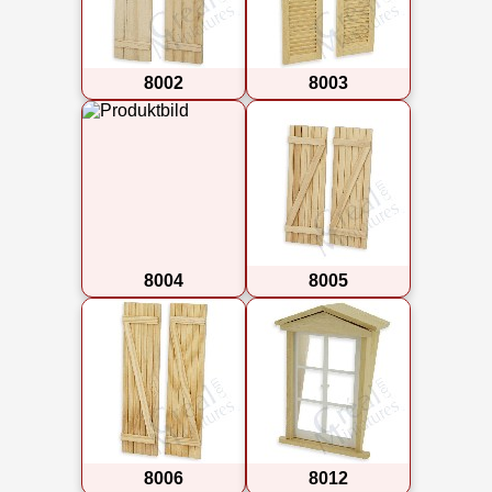
8002
8003
8004
8005
8006
8012