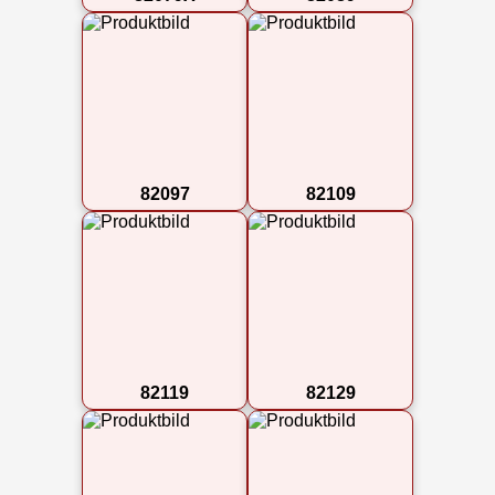
82097
82109
82119
82129