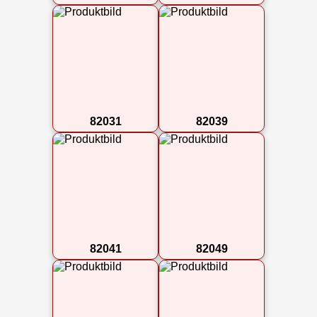
82031
82039
82041
82049