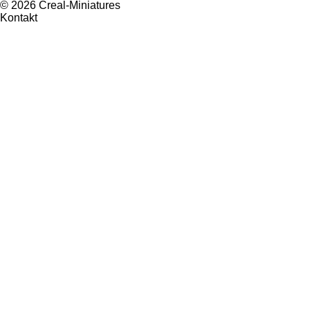
© 2026 Creal-Miniatures
Kontakt