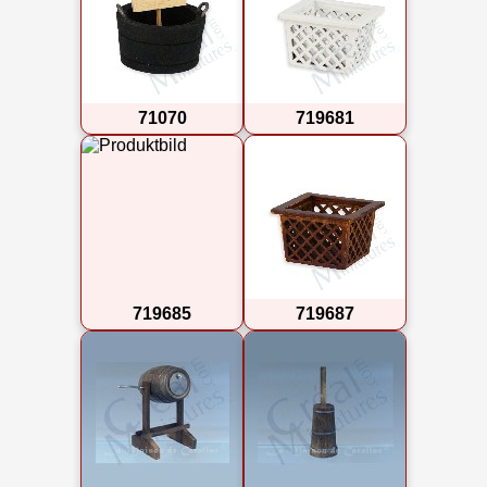
71070
719681
719685
719687