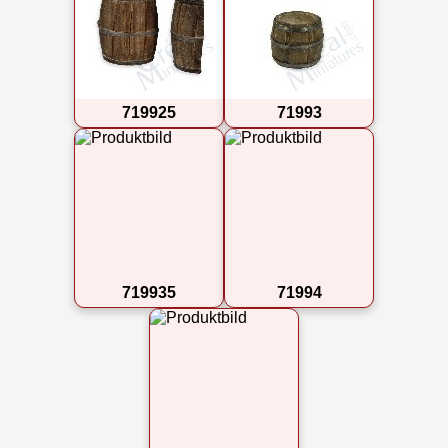
719925
71993
719935
71994