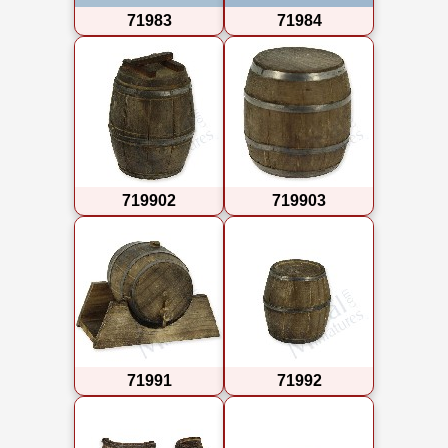
71983
71984
719902
719903
71991
71992