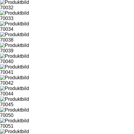
70032
70033
70034
70038
70039
70040
70041
70042
70044
70045
70050
70051