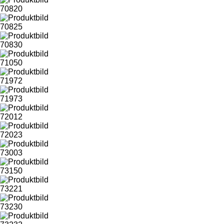
70820
70825
70830
71050
71972
71973
72012
72023
73003
73150
73221
73230