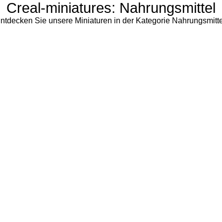
Creal-miniatures: Nahrungsmittel
ntdecken Sie unsere Miniaturen in der Kategorie Nahrungsmitte