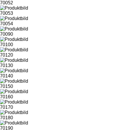
70052
70053
70054
70090
70100
70120
70130
70140
70150
70160
70170
70180
70190