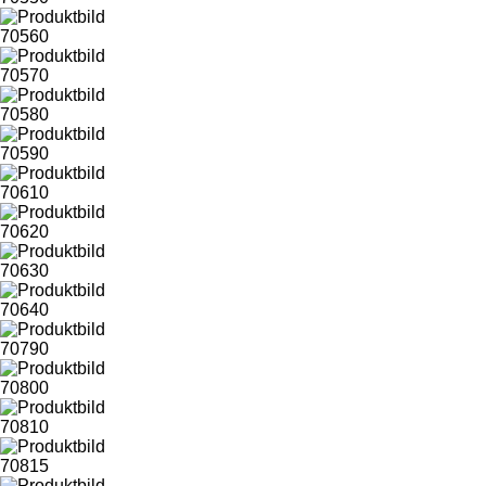
70560
70570
70580
70590
70610
70620
70630
70640
70790
70800
70810
70815