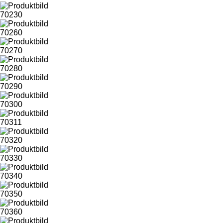
70230
70260
70270
70280
70290
70300
70311
70320
70330
70340
70350
70360