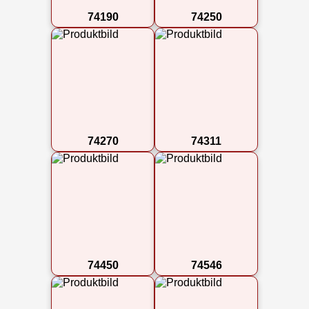
74190
74250
74270
74311
74450
74546