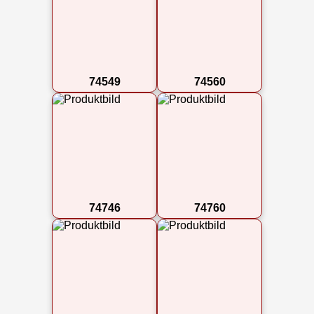
74549
74560
74746
74760