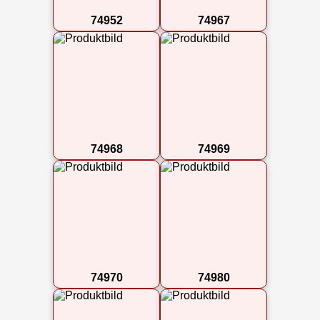
74952
74967
74968
74969
74970
74980