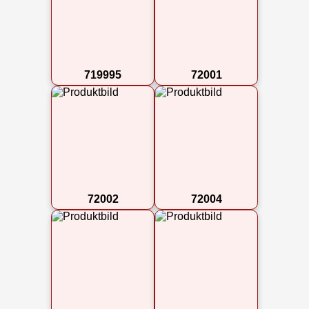
719995
72001
72002
72004