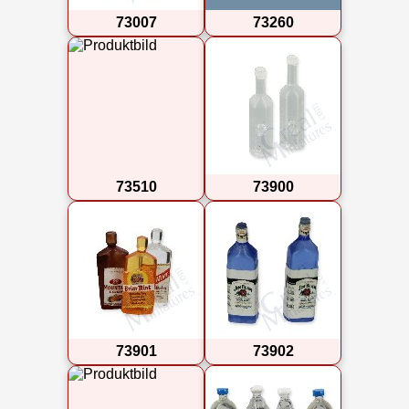
73007
73260
73510
73900
73901
73902