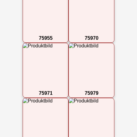
75955
75970
75971
75979