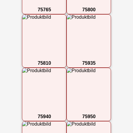
75765
75800
75810
75935
75940
75950