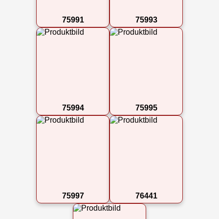
75991
75993
75994
75995
75997
76441