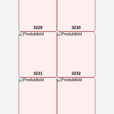
3229
3230
3231
3232