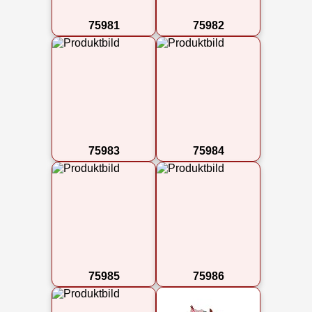
75981
75982
75983
75984
75985
75986