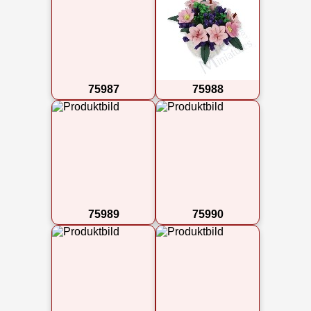
75987
75988
75989
75990