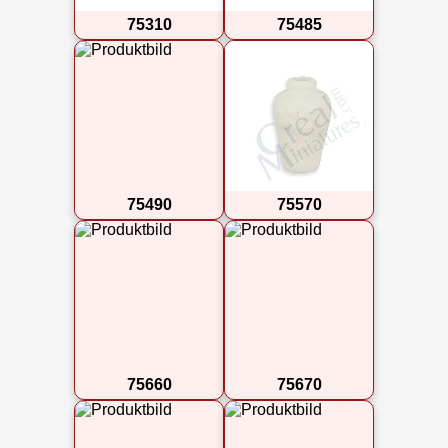
75310
75485
75490
75570
75660
75670