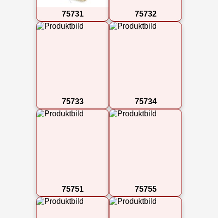
75731
75732
75733
75734
75751
75755