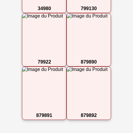
34980
799130
79922
879890
879891
879892