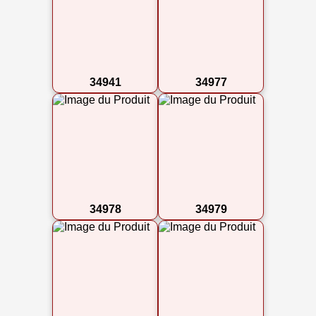
34941
34977
34978
34979