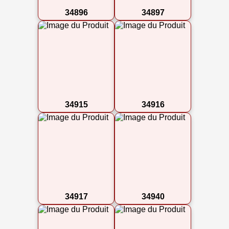
34896
34897
34915
34916
34917
34940