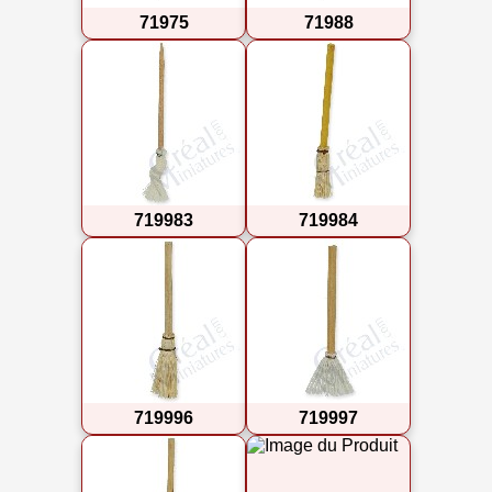
71975
71988
719983
719984
719996
719997