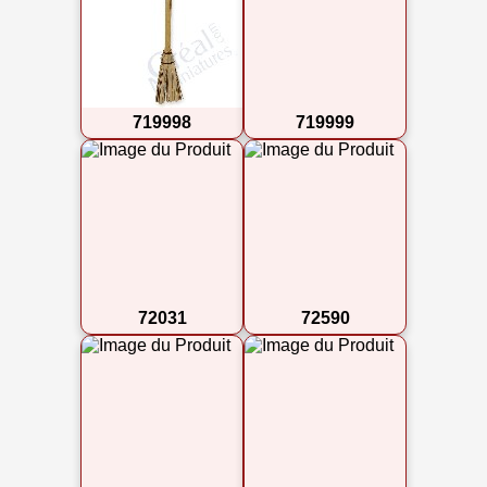
719998
719999
72031
72590