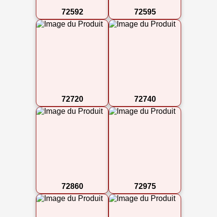
72592
72595
72720
72740
72860
72975