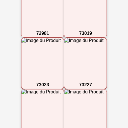
72981
73019
73023
73227