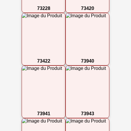
73228
73420
73422
73940
73941
73943