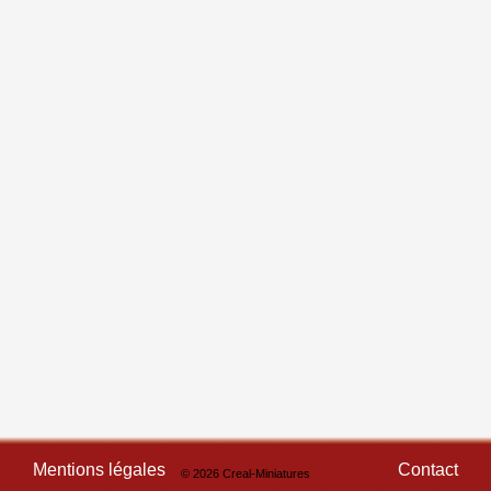
Mentions légales
Contact
© 2026 Creal-Miniatures