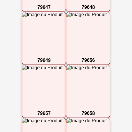
79647
79648
79649
79656
79657
79658