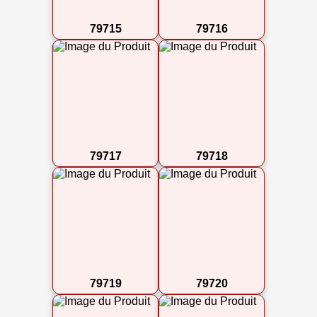
79715
79716
79717
79718
79719
79720