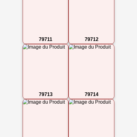
79711
79712
79713
79714