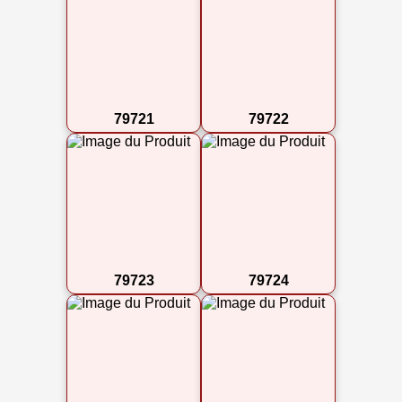
79721
79722
79723
79724