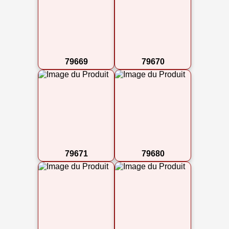
79669
79670
79671
79680