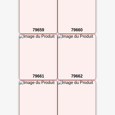
79659
79660
79661
79662