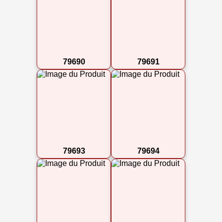
79690
79691
79693
79694