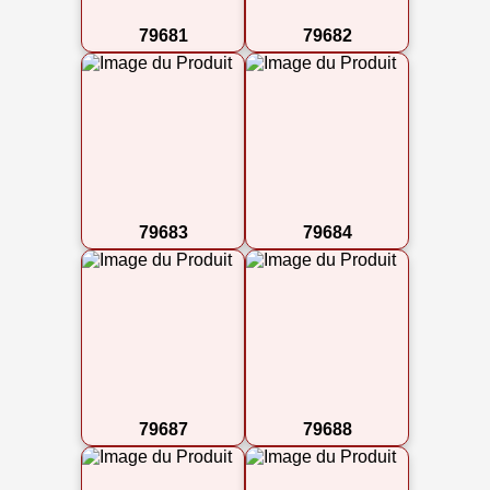
79681
79682
79683
79684
79687
79688