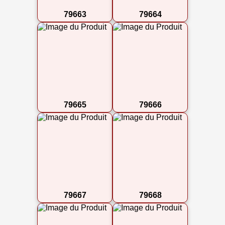
79663
79664
79665
79666
79667
79668