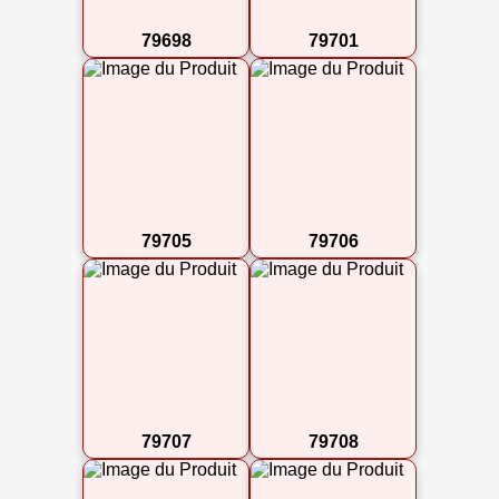
79698
79701
79705
79706
79707
79708